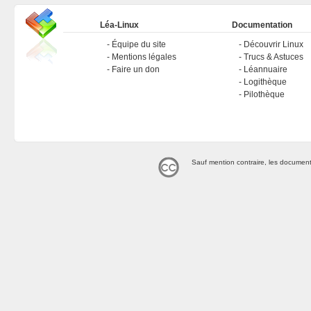
Léa-Linux
Documentation
Équipe du site
Découvrir Linux
Mentions légales
Trucs & Astuces
Faire un don
Léannuaire
Logithèque
Pilothèque
Sauf mention contraire, les document