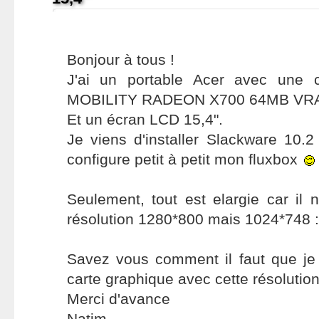
Bonjour à tous !
J'ai un portable Acer avec une c
MOBILITY RADEON X700 64MB VR
Et un écran LCD 15,4".
Je viens d'installer Slackware 10.2
configure petit à petit mon fluxbox
Seulement, tout est elargie car i
résolution 1280*800 mais 1024*748 :
Savez vous comment il faut que je
carte graphique avec cette résolution
Merci d'avance
Natim