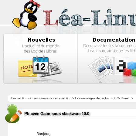
Les sections
>
Les forums de cette section
>
Les messages de ce forum
> Ce thread >
Pb avec Gaim sous slackware 10.0
Bonjour,