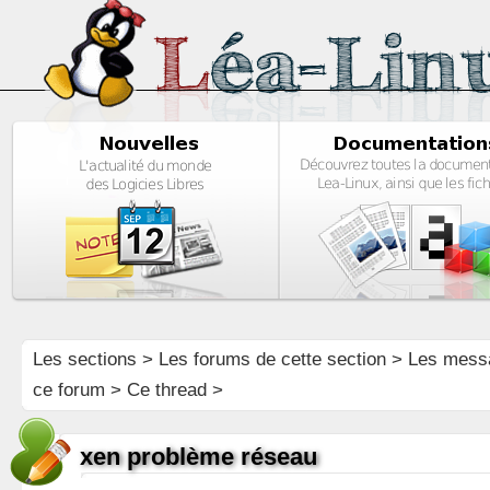
Les sections
>
Les forums de cette section
>
Les mess
ce forum
> Ce thread >
xen problème réseau