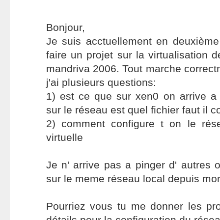
Bonjour,
Je suis acctuellement en deuxième 
faire un projet sur la virtualisation
mandriva 2006. Tout marche correctm
j'ai plusieurs questions:
1) est ce que sur xen0 on arrive a
sur le réseau est quel fichier faut il c
2) comment configure t on le rés
virtuelle
Je n' arrive pas a pinger d' autres 
sur le meme réseau local depuis mo
Pourriez vous tu me donner les pro
détails pour la configuration du rés