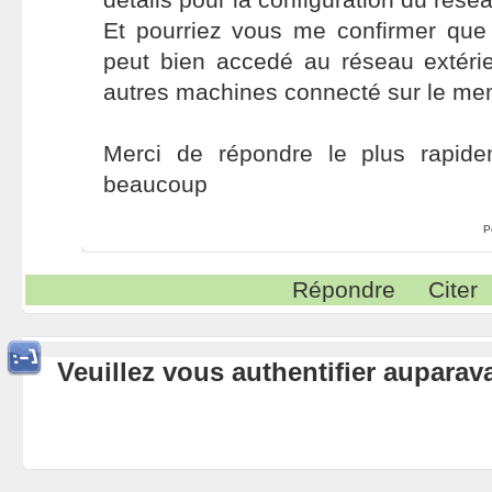
Et pourriez vous me confirmer qu
peut bien accedé au réseau extérie
autres machines connecté sur le me
Merci de répondre le plus rapide
beaucoup
P
Répondre
Citer
Veuillez vous authentifier aupara