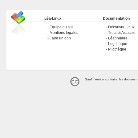
Léa-Linux
Documentation
Équipe du site
Découvrir Linux
Mentions légales
Trucs & Astuces
Faire un don
Léannuaire
Logithèque
Pilothèque
Sauf mention contraire, les document