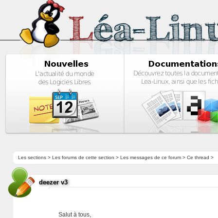
Les sections
>
Les forums de cette section
>
Les messages de ce forum
> Ce thread >
deezer v3
Salut à tous,