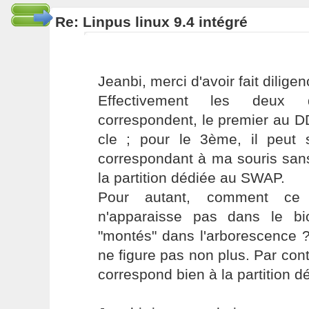
Re: Linpus linux 9.4 intégré
Jeanbi, merci d'avoir fait diligen
Effectivement les deux di
correspondent, le premier au DD
cle ; pour le 3ème, il peut s
correspondant à ma souris sans 
la partition dédiée au SWAP.
Pour autant, comment ce f
n'apparaisse pas dans le b
"montés" dans l'arborescence ?
ne figure pas non plus. Par cont
correspond bien à la partition 