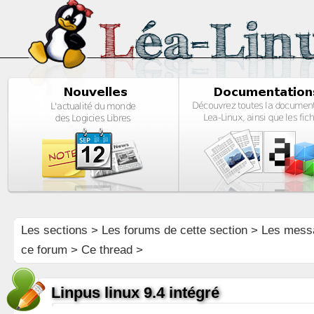
Les sections
>
Les forums de cette section
>
Les mess
ce forum
> Ce thread >
Linpus linux 9.4 intégré