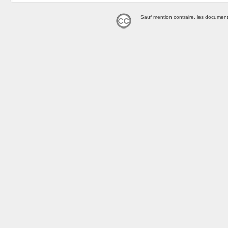
Sauf mention contraire, les document