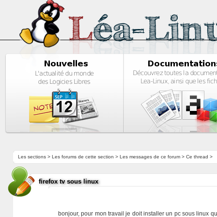
Les sections
>
Les forums de cette section
>
Les messages de ce forum
> Ce thread >
firefox tv sous linux
bonjour, pour mon travail je doit installer un pc sous linux 