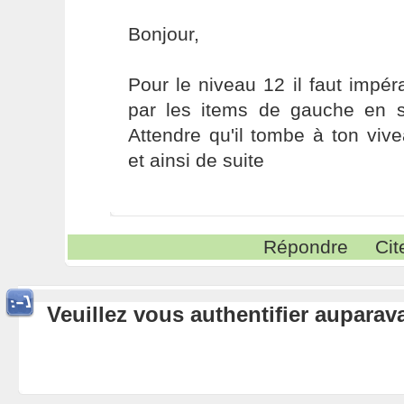
Bonjour,
Pour le niveau 12 il faut imp
par les items de gauche en 
Attendre qu'il tombe à ton viv
et ainsi de suite
Répondre
Cit
Veuillez vous authentifier aupara