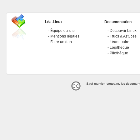
Léa-Linux
Documentation
Équipe du site
Découvrir Linux
Mentions légales
Trucs & Astuces
Faire un don
Léannuaire
Logithèque
Pilothèque
Sauf mention contraire, les document