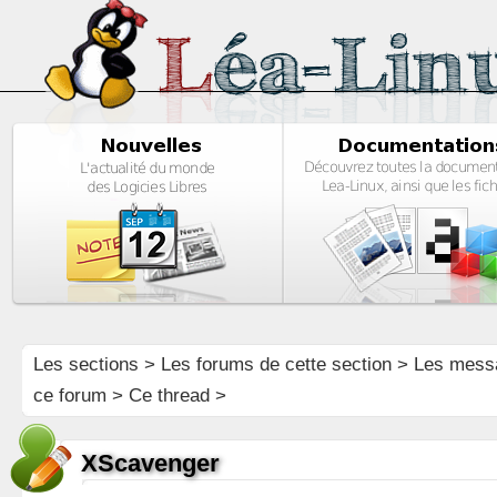
Les sections
>
Les forums de cette section
>
Les mess
ce forum
> Ce thread >
XScavenger