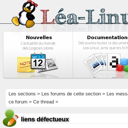
Les sections
>
Les forums de cette section
>
Les mess
ce forum
> Ce thread >
liens défectueux