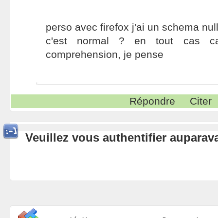
perso avec firefox j'ai un schema null
c'est normal ? en tout cas 
comprehension, je pense
Répondre
Citer
Veuillez vous authentifier aupara