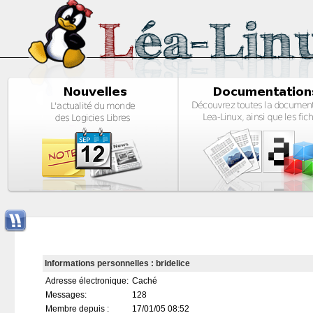
Informations personnelles : bridelice
Adresse électronique:
Caché
Messages:
128
Membre depuis :
17/01/05 08:52