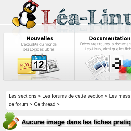
Les sections
>
Les forums de cette section
>
Les mess
ce forum
> Ce thread >
Aucune image dans les fiches prati