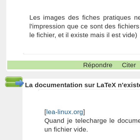
Les images des fiches pratiques ne 
l'impression que ce sont des fichiers 
le fichier, et il existe mais il est vide)
Répondre
Citer
La documentation sur LaTeX n'exist
[
lea-linux.org
]
Quand je telecharge le documen
un fichier vide.