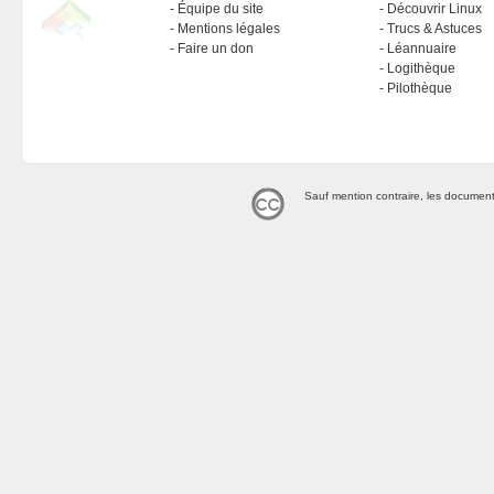
Équipe du site
Découvrir Linux
Mentions légales
Trucs & Astuces
Faire un don
Léannuaire
Logithèque
Pilothèque
Sauf mention contraire, les document