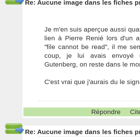
Re: Aucune image dans les fiches p
Je m'en suis aperçue aussi quan
lien à Pierre Renié lors d'un a
"file cannot be read", il me sem
coup, je lui avais envoyé 
Gutenberg, on reste dans le mon
C'est vrai que j'aurais du le signa
Répondre
Cit
Re: Aucune image dans les fiches p