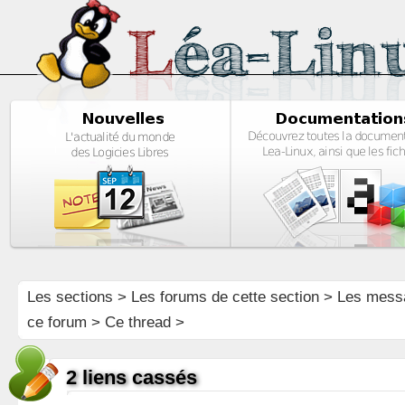
Les sections
>
Les forums de cette section
>
Les mess
ce forum
> Ce thread >
2 liens cassés