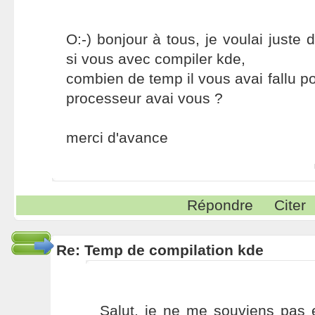
O:-) bonjour à tous, je voulai juste
si vous avec compiler kde,
combien de temp il vous avai fallu po
processeur avai vous ?
merci d'avance
Répondre
Citer
Re: Temp de compilation kde
Salut, je ne me souviens pas