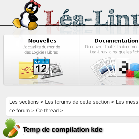
Les sections
>
Les forums de cette section
>
Les mess
ce forum
> Ce thread >
Temp de compilation kde