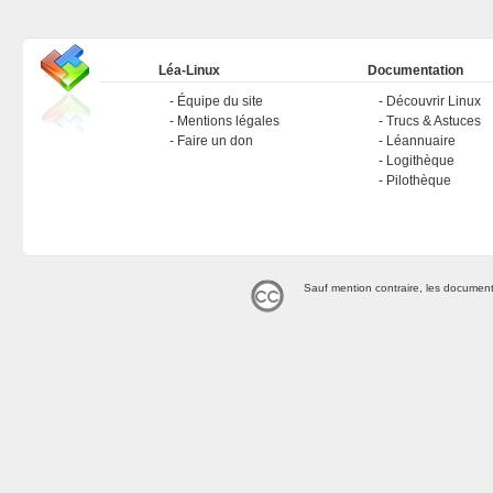
Léa-Linux
Documentation
Équipe du site
Découvrir Linux
Mentions légales
Trucs & Astuces
Faire un don
Léannuaire
Logithèque
Pilothèque
Sauf mention contraire, les document