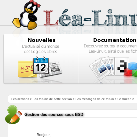
Les sections
>
Les forums de cette section
>
Les messages de ce forum
> Ce thread >
Gestion des sources sous BSD
Bonjour,