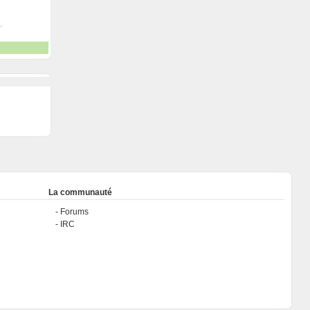
La communauté
Forums
IRC