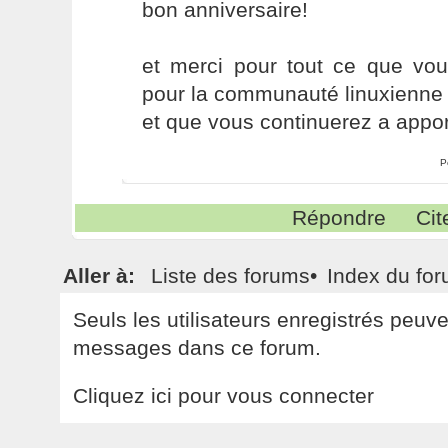
bon anniversaire!
et merci pour tout ce que vo
pour la communauté linuxienne
et que vous continuerez a appor
P
Répondre
Cit
Aller à:
Liste des forums
•
Index du fo
Seuls les utilisateurs enregistrés peuv
messages dans ce forum.
Cliquez ici pour vous connecter