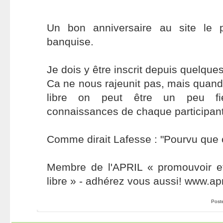
Un bon anniversaire au site le p
banquise.
Je dois y être inscrit depuis quelque
Ca ne nous rajeunit pas, mais quand 
libre on peut être un peu f
connaissances de chaque participant
Comme dirait Lafesse : "Pourvu que ç
Membre de l'APRIL « promouvoir et 
libre » - adhérez vous aussi! www.apr
Post