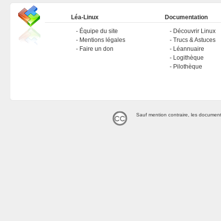
Léa-Linux
Documentation
Équipe du site
Découvrir Linux
Mentions légales
Trucs & Astuces
Faire un don
Léannuaire
Logithèque
Pilothèque
Sauf mention contraire, les document