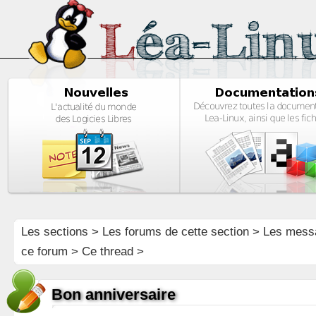
Les sections
>
Les forums de cette section
>
Les mess
ce forum
> Ce thread >
Bon anniversaire