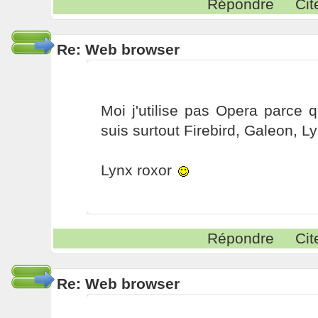
Répondre
Cit
Re: Web browser
Moi j'utilise pas Opera parce q
suis surtout Firebird, Galeon, Ly
Lynx roxor
Répondre
Cit
Re: Web browser