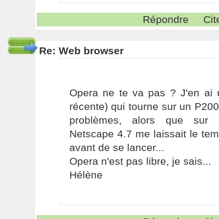
Répondre
Cit
Re: Web browser
Opera ne te va pas ? J'en ai 
récente) qui tourne sur un P2
problèmes, alors que sur
Netscape 4.7 me laissait le temp
avant de se lancer...
Opera n'est pas libre, je sais...
Hélène