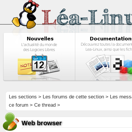
Les sections
>
Les forums de cette section
>
Les mess
ce forum
> Ce thread >
Web browser