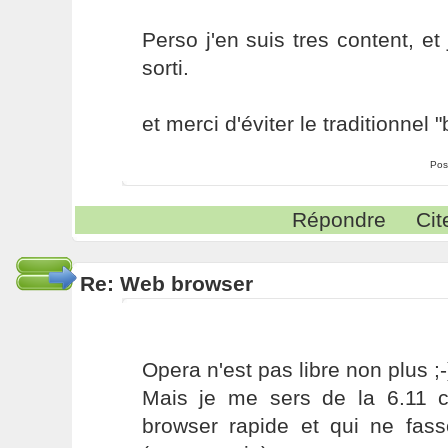
Perso j'en suis tres content, et 
sorti.
et merci d'éviter le traditionnel 
Pos
Répondre
Cit
Re: Web browser
Opera n'est pas libre non plus ;-)
Mais je me sers de la 6.11 c
browser rapide et qui ne fas