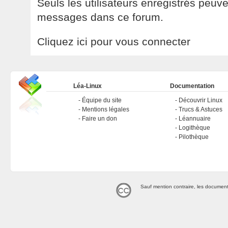
Seuls les utilisateurs enregistrés peuv
messages dans ce forum.
Cliquez ici pour vous connecter
Léa-Linux
Documentation
Équipe du site
Découvrir Linux
Mentions légales
Trucs & Astuces
Faire un don
Léannuaire
Logithèque
Pilothèque
Sauf mention contraire, les document