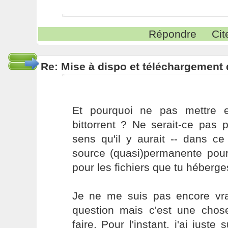
Répondre
Cit
Re: Mise à dispo et téléchargement
Et pourquoi ne pas mettre 
bittorrent ? Ne serait-ce pas 
sens qu'il y aurait -- dans ce
source (quasi)permanente pour
pour les fichiers que tu héberge
Je ne me suis pas encore vr
question mais c'est une chose
faire. Pour l'instant, j'ai just