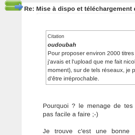
Re: Mise à dispo et téléchargement
Citation
oudoubah
Pour proposer environ 2000 titres
j'avais et l'upload que me fait nic
moment), sur de tels réseaux, je p
d'être irréprochable.
Pourquoi ? le menage de tes f
pas facile a faire ;-)
Je trouve c'est une bonne i