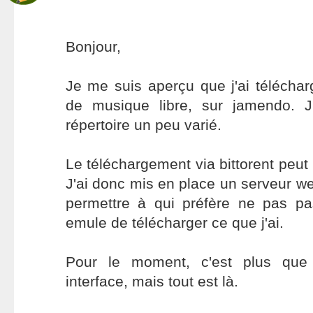
Bonjour,
Je me suis aperçu que j'ai télécha
de musique libre, sur jamendo. J
répertoire un peu varié.
Le téléchargement via bittorent peut p
J'ai donc mis en place un serveur web
permettre à qui préfère ne pas pas
emule de télécharger ce que j'ai.
Pour le moment, c'est plus que
interface, mais tout est là.