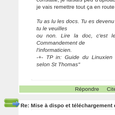
je vais remettre tout ça en rout
Tu as lu les docs. Tu es devenu
tu le veuilles
ou non. Lire la doc, c'est 
Commandement de
l'informaticien.
-+- TP in: Guide du Linuxien 
selon St Thomas"
Répondre
Cit
Re: Mise à dispo et téléchargement