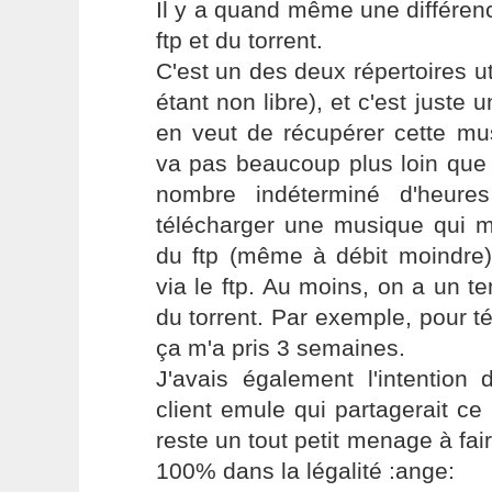
Il y a quand même une différen
ftp et du torrent.
C'est un des deux répertoires ut
étant non libre), et c'est juste 
en veut de récupérer cette mu
va pas beaucoup plus loin que 
nombre indéterminé d'heure
télécharger une musique qui m
du ftp (même à débit moindre),
via le ftp. Au moins, on a un t
du torrent. Par exemple, pour 
ça m'a pris 3 semaines.
J'avais également l'intention 
client emule qui partagerait ce 
reste un tout petit menage à fai
100% dans la légalité :ange: