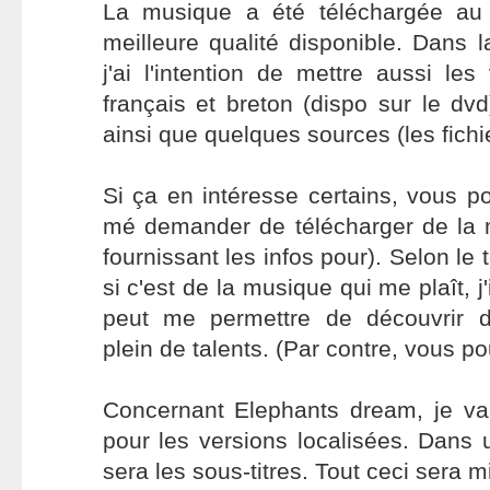
La musique a été téléchargée au
meilleure qualité disponible. Dans l
j'ai l'intention de mettre aussi les
français et breton (dispo sur le dv
ainsi que quelques sources (les fichie
Si ça en intéresse certains, vous 
mé demander de télécharger de la 
fournissant les infos pour). Selon le t
si c'est de la musique qui me plaît, j'
peut me permettre de découvrir d
plein de talents. (Par contre, vous po
Concernant Elephants dream, je v
pour les versions localisées. Dans
sera les sous-titres. Tout ceci sera mi