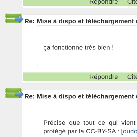
Répondre
Cit
Re: Mise à dispo et téléchargement
ça fonctionne trés bien !
Répondre
Cit
Re: Mise à dispo et téléchargement
Précise que tout ce qui vient
protégé par la CC-BY-SA : [
oudo