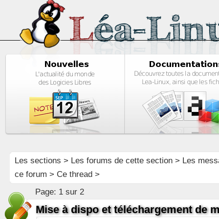
Les sections
>
Les forums de cette section
>
Les mess
ce forum
> Ce thread >
Page:
1 sur 2
Mise à dispo et téléchargement de m