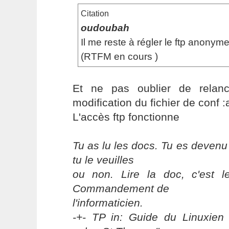
Citation
oudoubah
Il me reste à régler le ftp anonym
(RTFM en cours )
Et ne pas oublier de relanc
modification du fichier de conf 
L'accès ftp fonctionne
Tu as lu les docs. Tu es devenu
tu le veuilles
ou non. Lire la doc, c'est 
Commandement de
l'informaticien.
-+- TP in: Guide du Linuxien 