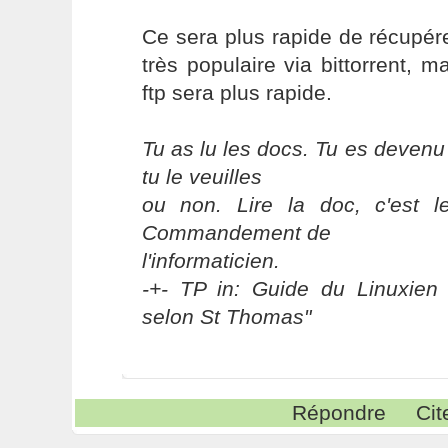
Ce sera plus rapide de récupér
très populaire via bittorrent, m
ftp sera plus rapide.
Tu as lu les docs. Tu es devenu
tu le veuilles
ou non. Lire la doc, c'est 
Commandement de
l'informaticien.
-+- TP in: Guide du Linuxien 
selon St Thomas"
Répondre
Cit