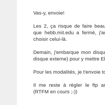
Vas-y, envoie!
Les 2, ça risque de faire bea
que hebb.mit.edu a fermé, j'a
choisir celui-là.
Demain, j'embarque mon disque
disque externe) pour y mettre 
Pour les modalités, je t'envoie 
Il me reste à régler le ftp 
(RTFM en cours ;-))