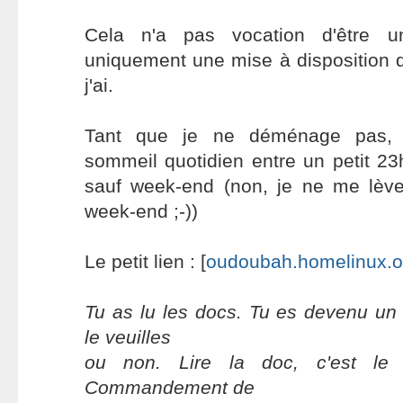
Cela n'a pas vocation d'être u
uniquement une mise à disposition de
j'ai.
Tant que je ne déménage pas, l'
sommeil quotidien entre un petit 23h
sauf week-end (non, je ne me lèv
week-end ;-))
Le petit lien : [
oudoubah.homelinux.o
Tu as lu les docs. Tu es devenu un 
le veuilles
ou non. Lire la doc, c'est le
Commandement de