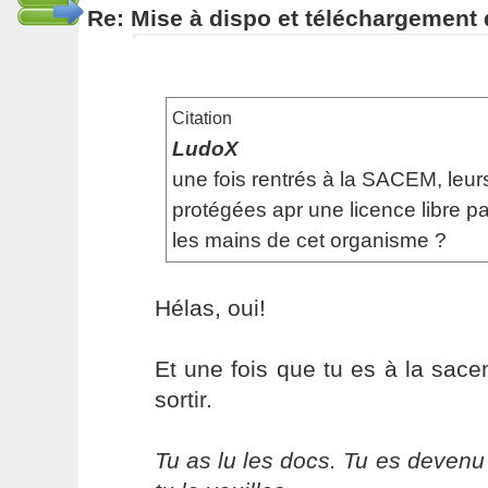
Re: Mise à dispo et téléchargement
Citation
LudoX
une fois rentrés à la SACEM, leurs
protégées apr une licence libre pa
les mains de cet organisme ?
Hélas, oui!
Et une fois que tu es à la sac
sortir.
Tu as lu les docs. Tu es devenu