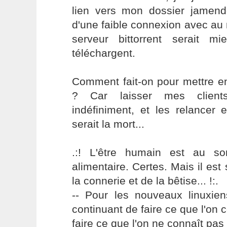
lien vers mon dossier jamen
d'une faible connexion avec a
serveur bittorrent serait m
téléchargent.
Comment fait-on pour mettre en
? Car laisser mes clients 
indéfiniment, et les relancer
serait la mort...
.:! L'être humain est au s
alimentaire. Certes. Mais il es
la connerie et de la bêtise... !:.
-- Pour les nouveaux linuxie
continuant de faire ce que l'on 
faire ce que l'on ne connaît pas 