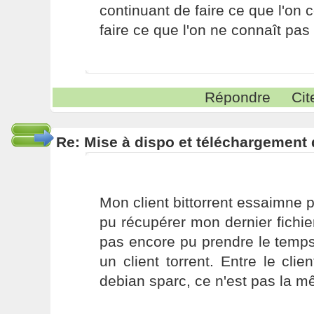
continuant de faire ce que l'on 
faire ce que l'on ne connaît pas 
Répondre
Cit
Re: Mise à dispo et téléchargement
Mon client bittorrent essaimne par
pu récupérer mon dernier fichier
pas encore pu prendre le temps
un client torrent. Entre le clie
debian sparc, ce n'est pas la 