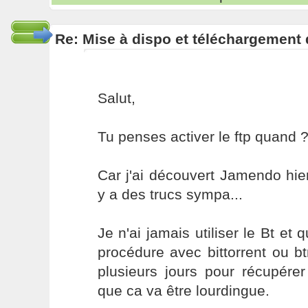
Re: Mise à dispo et téléchargement
Salut,
Tu penses activer le ftp quand 
Car j'ai découvert Jamendo hier
y a des trucs sympa...
Je n'ai jamais utiliser le Bt et 
procédure avec bittorrent ou b
plusieurs jours pour récupérer
que ca va être lourdingue.