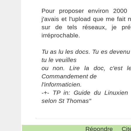
Pour proposer environ 2000 
j'avais et l'upload que me fait
sur de tels réseaux, je pré
irréprochable.
Tu as lu les docs. Tu es devenu
tu le veuilles
ou non. Lire la doc, c'est 
Commandement de
l'informaticien.
-+- TP in: Guide du Linuxien 
selon St Thomas"
Répondre
Cit