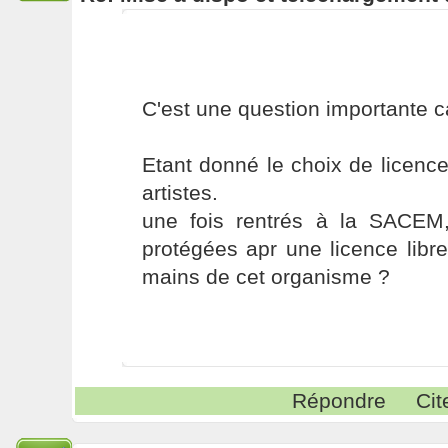
C'est une question importante c
Etant donné le choix de licenc
artistes.
une fois rentrés à la SACEM, 
protégées apr une licence libre
mains de cet organisme ?
Répondre
Cit