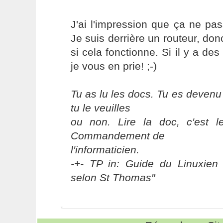
J'ai l'impression que ça ne pa
Je suis derrière un routeur, donc
si cela fonctionne. Si il y a de
je vous en prie! ;-)
Tu as lu les docs. Tu es devenu
tu le veuilles
ou non. Lire la doc, c'est 
Commandement de
l'informaticien.
-+- TP in: Guide du Linuxien 
selon St Thomas"