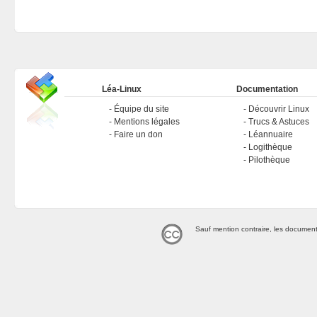
Léa-Linux
Documentation
Équipe du site
Découvrir Linux
Mentions légales
Trucs & Astuces
Faire un don
Léannuaire
Logithèque
Pilothèque
Sauf mention contraire, les document