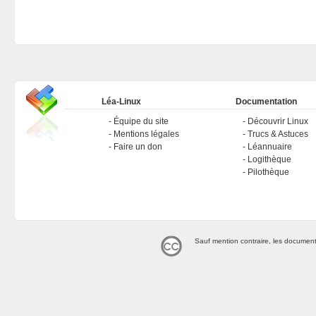
Léa-Linux
Documentation
Équipe du site
Découvrir Linux
Mentions légales
Trucs & Astuces
Faire un don
Léannuaire
Logithèque
Pilothèque
Sauf mention contraire, les document