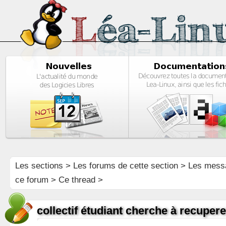
Les sections
>
Les forums de cette section
>
Les mess
ce forum
> Ce thread >
collectif étudiant cherche à recuper