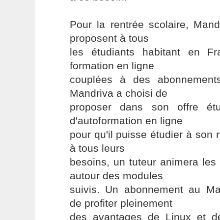
Pour la rentrée scolaire, Mand
proposent à tous
les étudiants habitant en F
formation en ligne
couplées à des abonnements
Mandriva a choisi de
proposer dans son offre ét
d'autoformation en ligne
pour qu'il puisse étudier à son
à tous leurs
besoins, un tuteur animera les
autour des modules
suivis. Un abonnement au Ma
de profiter pleinement
des avantages de Linux et d