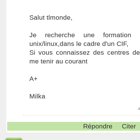
Salut tlmonde,
Je recherche une formation 
unix/linux,dans le cadre d'un CIF,
Si vous connaissez des centres de
me tenir au courant
A+
Milka
Répondre
Citer