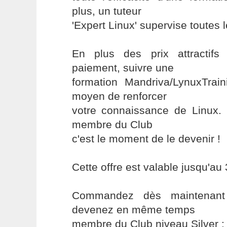
plus, un tuteur
'Expert Linux' supervise toutes 
En plus des prix attractifs
paiement, suivre une
formation Mandriva/LynuxTrain
moyen de renforcer
votre connaissance de Linux. 
membre du Club
c'est le moment de le devenir !
Cette offre est valable jusqu'au
Commandez dès maintenant 
devenez en même temps
membre du Club niveau Silver :