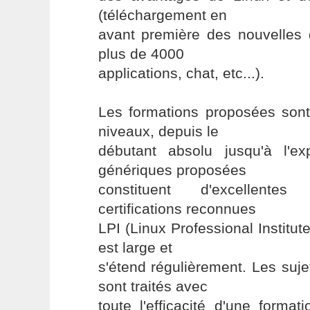
(téléchargement en
avant première des nouvelles d
plus de 4000
applications, chat, etc...).
Les formations proposées sont
niveaux, depuis le
débutant absolu jusqu'à l'ex
génériques proposées
constituent d'excellentes
certifications reconnues
LPI (Linux Professional Institute
est large et
s'étend régulièrement. Les suj
sont traités avec
toute l'efficacité d'une format