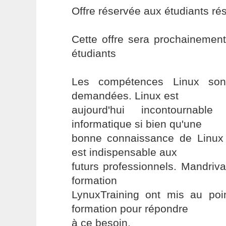
Offre réservée aux étudiants ré
Cette offre sera prochainemen
étudiants
Les compétences Linux son
demandées. Linux est
aujourd'hui incontournabl
informatique si bien qu'une
bonne connaissance de Linux
est indispensable aux
futurs professionnels. Mandriv
formation
LynuxTraining ont mis au po
formation pour répondre
à ce besoin.