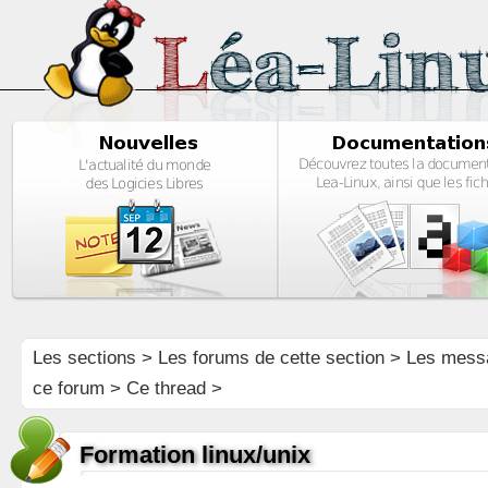
Les sections
>
Les forums de cette section
>
Les mess
ce forum
> Ce thread >
Formation linux/unix