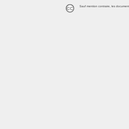
Sauf mention contraire, les document