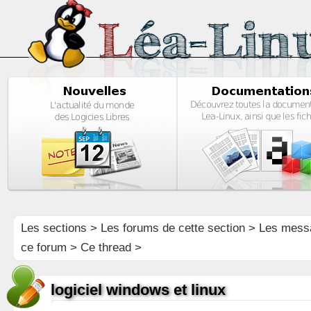
Les sections
>
Les forums de cette section
>
Les mess
ce forum
> Ce thread >
logiciel windows et linux