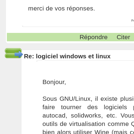
merci de vos réponses.
P
Répondre
Citer
Re: logiciel windows et linux
Bonjour,
Sous GNU/Linux, il existe plusi
faire tourner des logiciels
autocad, solidworks, etc. Vou
outils de virtualisation comme
bien alors utiliser Wine (mais 