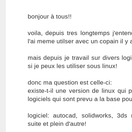
bonjour à tous!!
voila, depuis tres longtemps j'enten
l'ai meme utilser avec un copain il y
mais depuis je travail sur divers logi
si je peux les utiliser sous linux!
donc ma question est celle-ci:
existe-t-il une version de linux qui p
logiciels qui sont prevu a la base p
logiciel: autocad, solidworks, 3ds
suite et plein d'autre!