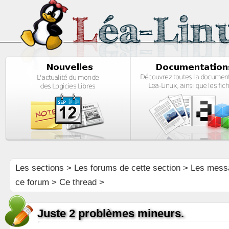
Les sections
>
Les forums de cette section
>
Les mess
ce forum
> Ce thread >
Juste 2 problèmes mineurs.