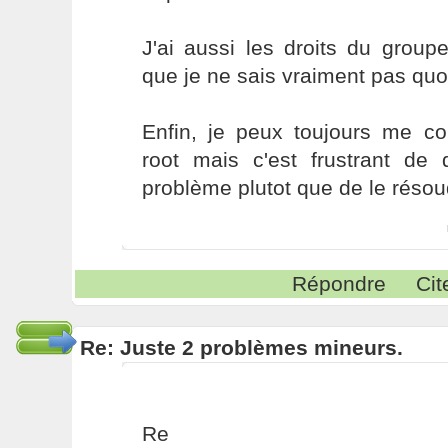
J'ai aussi les droits du groupe
que je ne sais vraiment pas quoi
Enfin, je peux toujours me co
root mais c'est frustrant de 
problème plutot que de le résou
Répondre
Cit
Re: Juste 2 problèmes mineurs.
Re