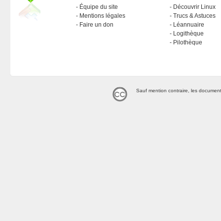
Équipe du site
Découvrir Linux
Mentions légales
Trucs & Astuces
Faire un don
Léannuaire
Logithèque
Pilothèque
Sauf mention contraire, les document