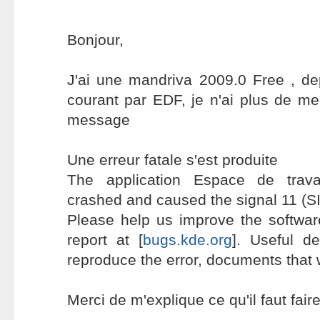
Bonjour,
J'ai une mandriva 2009.0 Free , d
courant par EDF, je n'ai plus de me
message
Une erreur fatale s'est produite
The application Espace de trava
crashed and caused the signal 11 (
Please help us improve the softwar
report at [
bugs.kde.org
]. Useful de
reproduce the error, documents that 
Merci de m'explique ce qu'il faut faire