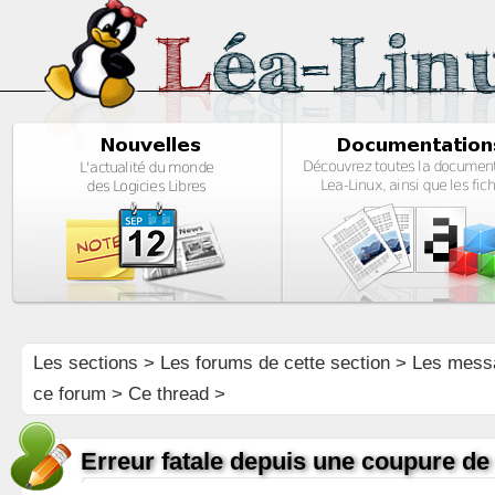
Les sections
>
Les forums de cette section
>
Les mess
ce forum
> Ce thread >
Erreur fatale depuis une coupure de