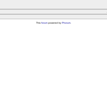
This
forum
powered by
Phorum
.