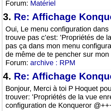
Forum:
Matériel
3.
Re: Affichage Konqu
Oui, Le menu configuration dans 
trouve pas c'est: 'Propriétés de l
pas ça dans mon menu configurati
de même de te pencher sur mo
Forum:
archive : RPM
4.
Re: Affichage Konqu
Bonjour, Merci à toi P Hoquet pou
trouver: 'Propriétés de la vue en
configuration de Konqueror @+