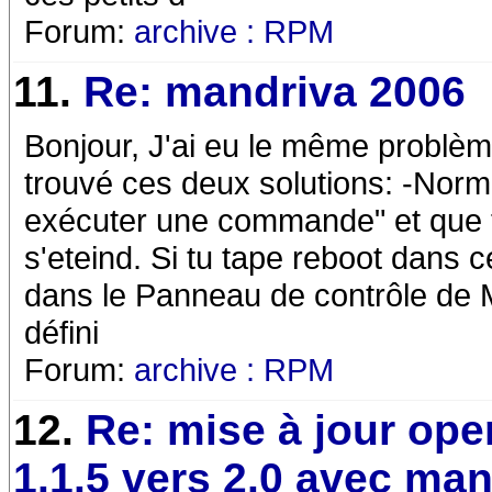
Forum:
archive : RPM
11.
Re: mandriva 2006
Bonjour, J'ai eu le même problèm
trouvé ces deux solutions: -Norm
exécuter une commande" et que tu 
s'eteind. Si tu tape reboot dans c
dans le Panneau de contrôle de
défini
Forum:
archive : RPM
12.
Re: mise à jour ope
1.1.5 vers 2.0 avec ma