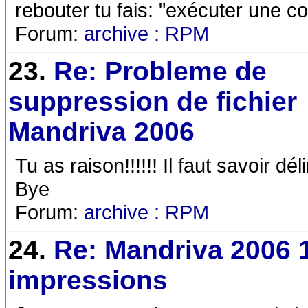
rebouter tu fais: "exécuter une c
Forum:
archive : RPM
23.
Re: Probleme de
suppression de fichier
Mandriva 2006
Tu as raison!!!!!! Il faut savoir 
Bye
Forum:
archive : RPM
24.
Re: Mandriva 2006 
impressions