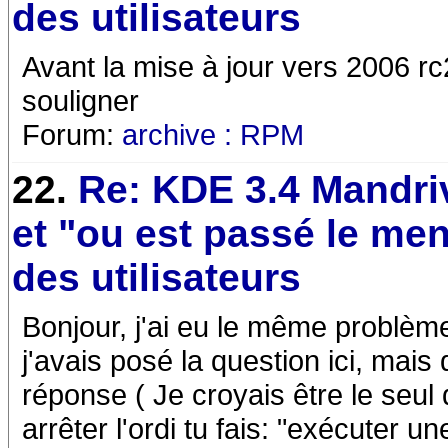
des utilisateurs
Avant la mise à jour vers 2006 rc2 
souligner
Forum:
archive : RPM
22.
Re: KDE 3.4 Mandri
et "ou est passé le me
des utilisateurs
Bonjour, j'ai eu le même problème
j'avais posé la question ici, mais
réponse ( Je croyais être le seul
arrêter l'ordi tu fais: "exécuter 