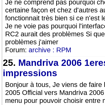
Je ne comprend pas pourquoi che
certaine façon et chez d'autres 
fonctionnait très bien si ce n'est
Je ne voie pas pourquoi l'interf
RC2 aurait des problèmes Si que
problèmes j'aimer
Forum:
archive : RPM
25.
Mandriva 2006 1ere
impressions
Bonjour à tous, Je viens de faire
2005 Official vers Mandriva 2006 
menu pour pouvoir choisir entre 