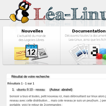
Résultat de votre recherche
Résultats 1 - 1 sur 1
1.
ubuntu 9.10 - reseau
(Auteur: abrahel)
bonsoir a tous et toutes, petit nouveau ici, mais débrouillard sur linux alors
reseau avec cette distribution.... mais cote reseau je suis un peu(hum...) p
portable. voici le retour de 2commandes :