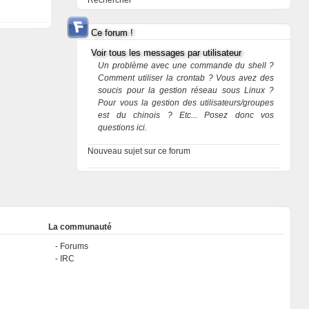
Rechercher
Ce forum !
Voir tous les messages par utilisateur
Un problème avec une commande du shell ?
Comment utiliser la crontab ? Vous avez des
soucis pour la gestion réseau sous Linux ?
Pour vous la gestion des utilisateurs/groupes
est du chinois ? Etc... Posez donc vos
questions ici.
Nouveau sujet sur ce forum
La communauté
Forums
IRC