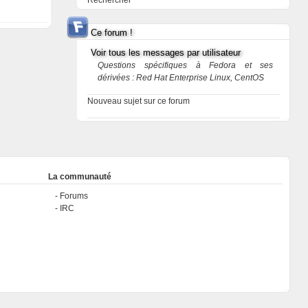
Rechercher
Ce forum !
Voir tous les messages par utilisateur
Questions spécifiques à Fedora et ses
dérivées : Red Hat Enterprise Linux, CentOS
Nouveau sujet sur ce forum
La communauté
Forums
IRC