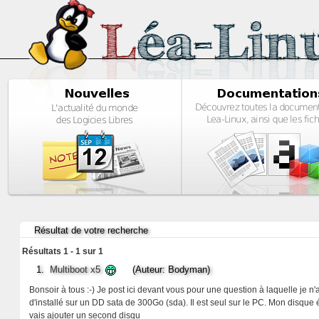
Résultat de votre recherche
Résultats 1 - 1 sur 1
1.
Multiboot x5
(Auteur: Bodyman)
Bonsoir à tous :-) Je post ici devant vous pour une question à laquelle je 
d'installé sur un DD sata de 300Go (sda). Il est seul sur le PC. Mon disque 
vais ajouter un second disqu