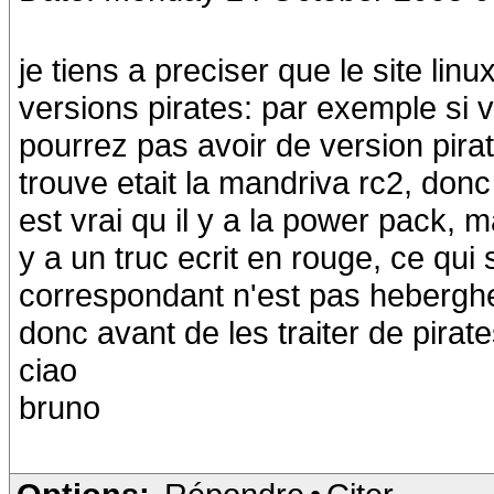
je tiens a preciser que le site li
versions pirates: par exemple si 
pourrez pas avoir de version pirat
trouve etait la mandriva rc2, donc a
est vrai qu il y a la power pack, m
y a un truc ecrit en rouge, ce qui s
correspondant n'est pas heberghe
donc avant de les traiter de pirates
ciao
bruno