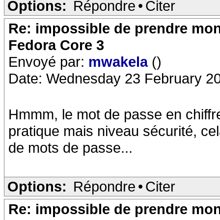
Options:
Répondre
•
Citer
Re: impossible de prendre mon 
Fedora Core 3
Envoyé par:
mwakela
()
Date: Wednesday 23 February 20
Hmmm, le mot de passe en chiffre
pratique mais niveau sécurité, ce
de mots de passe...
Options:
Répondre
•
Citer
Re: impossible de prendre mon 