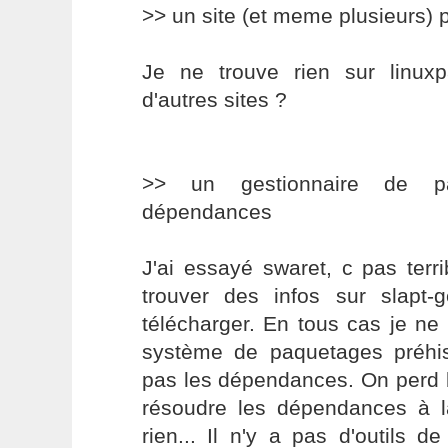
>> un site (et meme plusieurs) 
Je ne trouve rien sur linuxpa
d'autres sites ?
>> un gestionnaire de p
dépendances
J'ai essayé swaret, c pas terr
trouver des infos sur slapt-g
télécharger. En tous cas je ne v
système de paquetages préhis
pas les dépendances. On perd
résoudre les dépendances à l
rien... Il n'y a pas d'outils de