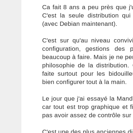
Ca fait 8 ans a peu près que j'u
C'est la seule distribution q
(avec Debian maintenant).
C'est sur qu'au niveau convivial
configuration, gestions des 
beaucoup à faire. Mais je ne pe
philosophie de la distribution. 
faite surtout pour les bidouil
bien configurer tout à la main.
Le jour que j'ai essayé la Mand
car tout est trop graphique et f
pas avoir assez de contrôle sur
C'est une des plus anciennes di