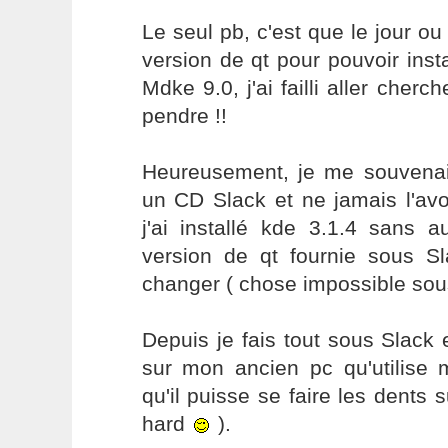
Le seul pb, c'est que le jour ou
version de qt pour pouvoir inst
Mdke 9.0, j'ai failli aller cher
pendre !!
Heureusement, je me souvenai
un CD Slack et ne jamais l'avoir
j'ai installé kde 3.1.4 sans 
version de qt fournie sous S
changer ( chose impossible sou
Depuis je fais tout sous Slack
sur mon ancien pc qu'utilise 
qu'il puisse se faire les dents 
hard
).