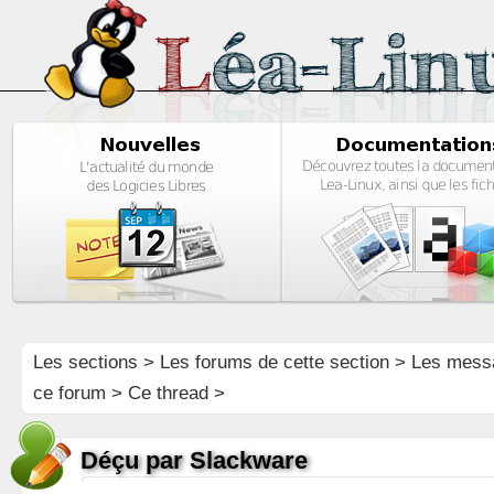
Les sections
>
Les forums de cette section
>
Les mess
ce forum
> Ce thread >
Déçu par Slackware