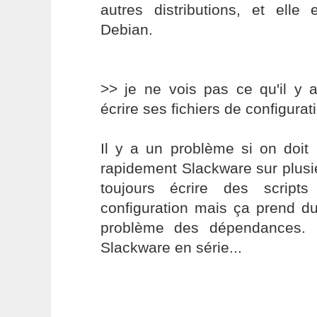
autres distributions, et elle
Debian.
>> je ne vois pas ce qu'il y a
écrire ses fichiers de configurat
Il y a un problème si on doit i
rapidement Slackware sur plusi
toujours écrire des script
configuration mais ça prend du
problème des dépendances. Im
Slackware en série...