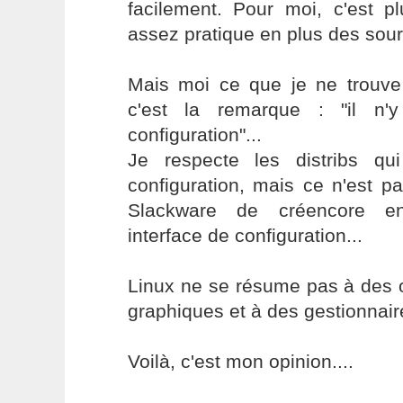
facilement. Pour moi, c'est pl
assez pratique en plus des sou
Mais moi ce que je ne trouve 
c'est la remarque : "il n'
configuration"...
Je respecte les distribs qu
configuration, mais ce n'est p
Slackware de créencore en
interface de configuration...
Linux ne se résume pas à des o
graphiques et à des gestionnai
Voilà, c'est mon opinion....