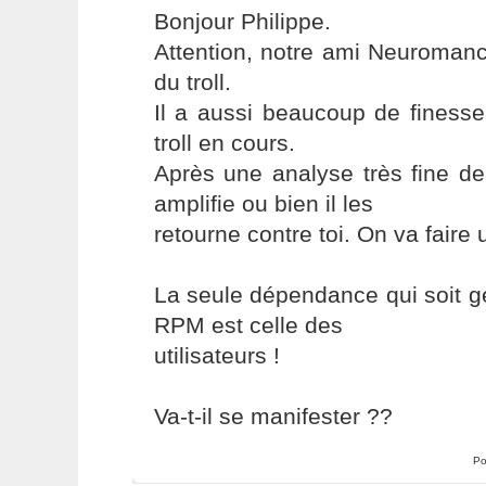
Bonjour Philippe.
Attention, notre ami Neuromanc
du troll.
Il a aussi beaucoup de finesse
troll en cours.
Après une analyse très fine de
amplifie ou bien il les
retourne contre toi. On va faire u
La seule dépendance qui soit g
RPM est celle des
utilisateurs !
Va-t-il se manifester ??
Po