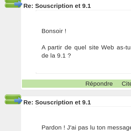
Re: Souscription et 9.1
Bonsoir !
A partir de quel site Web as-
de la 9.1 ?
Répondre
Cit
Re: Souscription et 9.1
Pardon ! J'ai pas lu ton message