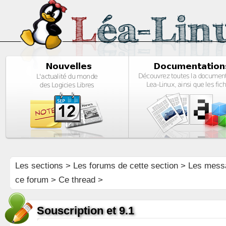
Les sections
>
Les forums de cette section
>
Les mess
ce forum
> Ce thread >
Souscription et 9.1