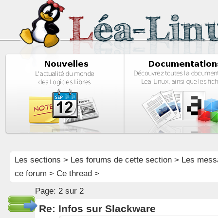
Les sections
>
Les forums de cette section
>
Les mess
ce forum
> Ce thread >
Page:
2 sur 2
Re: Infos sur Slackware