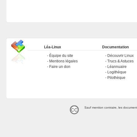
Léa-Linux
Documentation
Équipe du site
Découvrir Linux
Mentions légales
Trucs & Astuces
Faire un don
Léannuaire
Logithèque
Pilothèque
Sauf mention contraire, les document