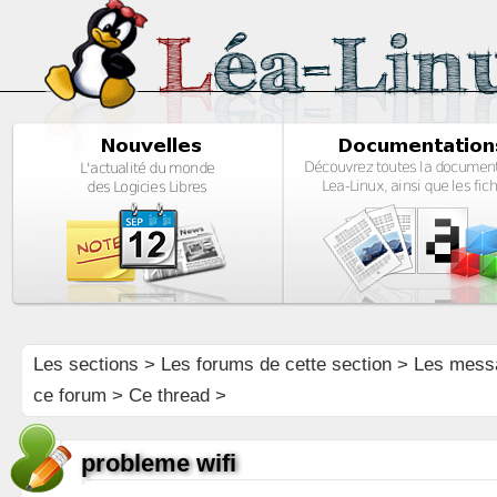
Les sections
>
Les forums de cette section
>
Les mess
ce forum
> Ce thread >
probleme wifi