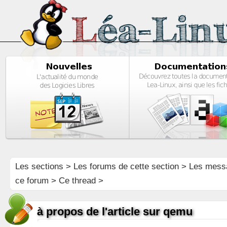
Les sections
>
Les forums de cette section
>
Les mess
ce forum
> Ce thread >
à propos de l'article sur qemu