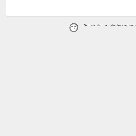
Sauf mention contraire, les document