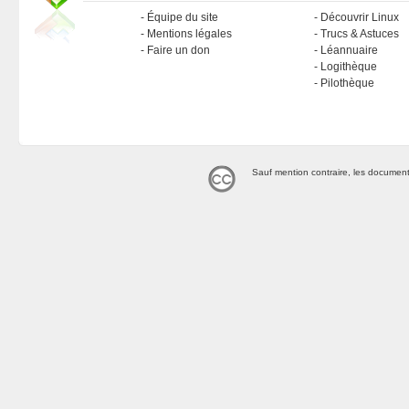
Équipe du site
Découvrir Linux
Mentions légales
Trucs & Astuces
Faire un don
Léannuaire
Logithèque
Pilothèque
Sauf mention contraire, les document