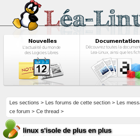
Les sections
>
Les forums de cette section
>
Les mess
ce forum
> Ce thread >
linux s'isole de plus en plus