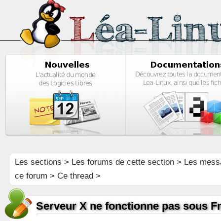
Les sections
>
Les forums de cette section
>
Les mess
ce forum
> Ce thread >
Serveur X ne fonctionne pas sous 