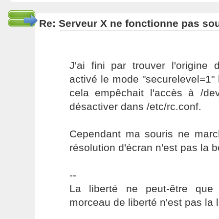
Re: Serveur X ne fonctionne pas s
J'ai fini par trouver l'origine
activé le mode "securelevel=1" lo
cela empêchait l'accès à /dev/
désactiver dans /etc/rc.conf.
Cependant ma souris ne march
résolution d'écran n'est pas la 
--
La liberté ne peut-être que 
morceau de liberté n'est pas la l