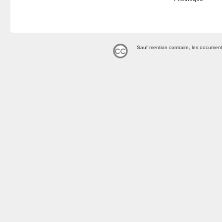
Sauf mention contraire, les document