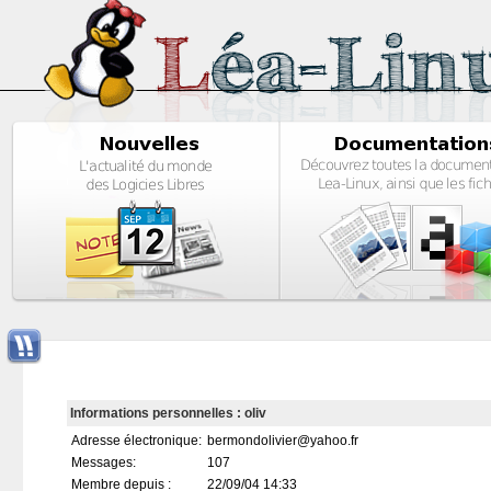
Informations personnelles : oliv
Adresse électronique:
bermondolivier@yahoo.fr
Messages:
107
Membre depuis :
22/09/04 14:33