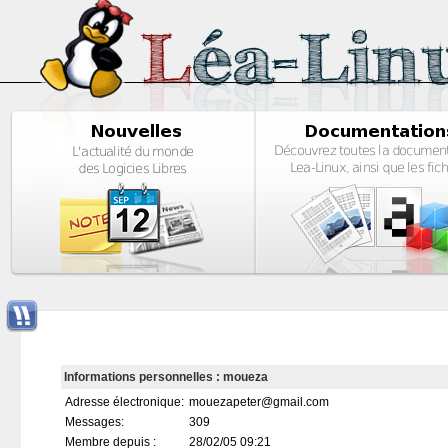
Informations personnelles : moueza
Adresse électronique:
mouezapeter@gmail.com
Messages:
309
Membre depuis :
28/02/05 09:21