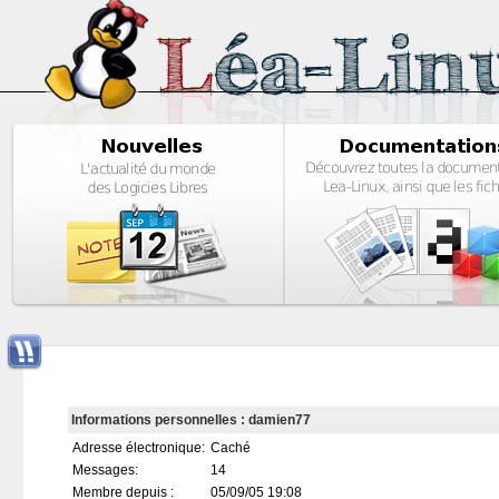
Informations personnelles : damien77
Adresse électronique:
Caché
Messages:
14
Membre depuis :
05/09/05 19:08