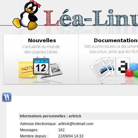
Informations personnelles : arltrick
Adresse électronique:
arltrick@hotmail.com
Messages:
162
Membre depuis :
22/09/04 14:33