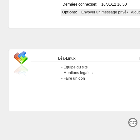
Dernière connexion:
16/01/12 16:50
Options:
Envoyer un message privé
•
Ajout
Léa-Linux
Équipe du site
Mentions légales
Faire un don