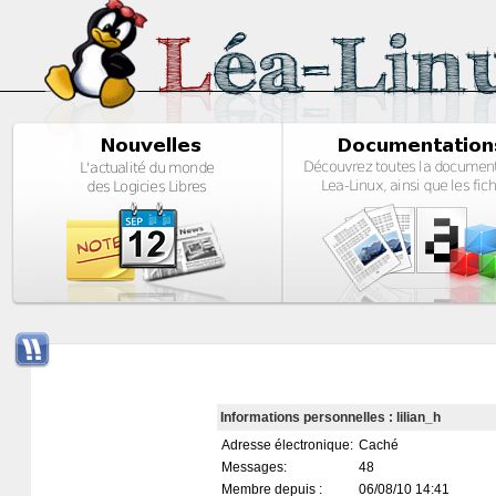
Informations personnelles : lilian_h
Adresse électronique:
Caché
Messages:
48
Membre depuis :
06/08/10 14:41