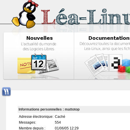
Informations personnelles : mattotop
Adresse électronique:
Caché
Messages:
554
Membre depuis :
01/06/05 12:29