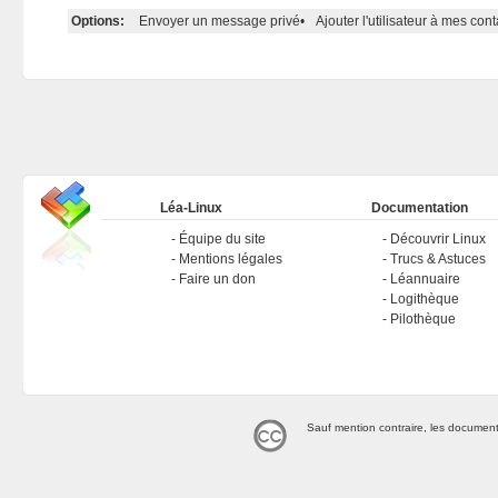
Options:
Envoyer un message privé
•
Ajouter l'utilisateur à mes cont
Léa-Linux
Documentation
Équipe du site
Découvrir Linux
Mentions légales
Trucs & Astuces
Faire un don
Léannuaire
Logithèque
Pilothèque
Sauf mention contraire, les document