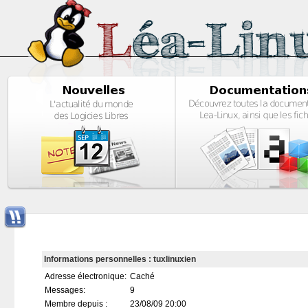
Informations personnelles : tuxlinuxien
Adresse électronique:
Caché
Messages:
9
Membre depuis :
23/08/09 20:00