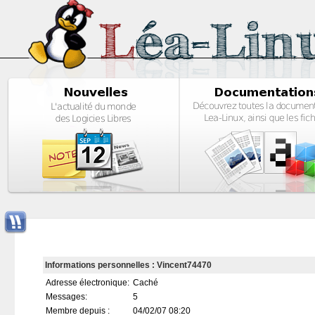
Informations personnelles : Vincent74470
Adresse électronique:
Caché
Messages:
5
Membre depuis :
04/02/07 08:20