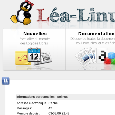
Informations personnelles : polinux
Adresse électronique:
Caché
Messages:
42
Membre depuis :
03/03/06 22:48