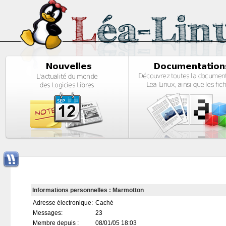
Informations personnelles : Marmotton
Adresse électronique:
Caché
Messages:
23
Membre depuis :
08/01/05 18:03