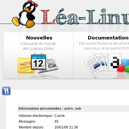
Informations personnelles : astro_seb
Adresse électronique:
Caché
Messages:
45
Membre depuis :
16/01/06 21:36