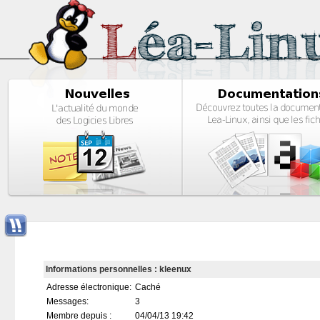
Informations personnelles : kleenux
Adresse électronique:
Caché
Messages:
3
Membre depuis :
04/04/13 19:42