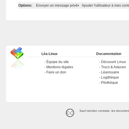
Options:
Envoyer un message privé
•
Ajouter l'utilisateur à mes cont
Léa-Linux
Documentation
Équipe du site
Découvrir Linux
Mentions légales
Trucs & Astuces
Faire un don
Léannuaire
Logithèque
Pilothèque
Sauf mention contraire, les document