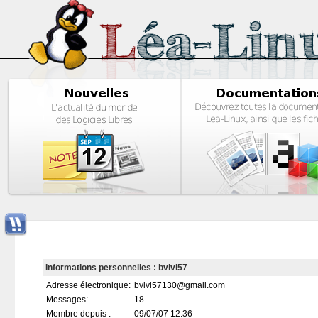
Informations personnelles : bvivi57
Adresse électronique:
bvivi57130@gmail.com
Messages:
18
Membre depuis :
09/07/07 12:36