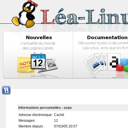
Informations personnelles : aspu
Adresse électronique:
Caché
Messages:
12
Membre depuis :
07/03/05 20:57